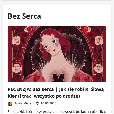
Bez Serca
RECENZJA: Bez serca | Jak się robi Królową
Kier (i traci wszystko po drodze)
Agata Miałek
14.06.2025
Są książki, które otwierasz z ciekawości, bo ładna okładka,