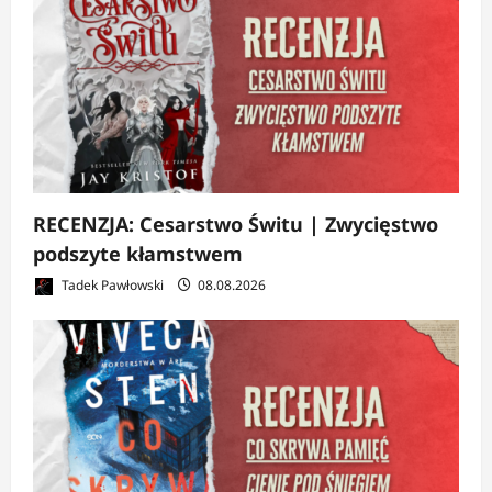
RECENZJA: Cesarstwo Świtu | Zwycięstwo
podszyte kłamstwem
Tadek Pawłowski
08.08.2026