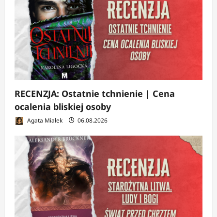
RECENZJA: Ostatnie tchnienie | Cena
ocalenia bliskiej osoby
Agata Miałek
06.08.2026