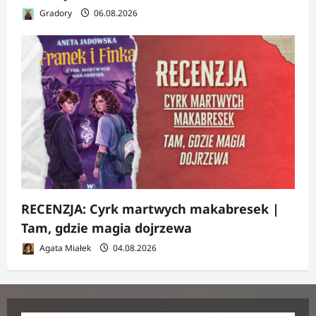
Gradory
06.08.2026
RECENZJA: Cyrk martwych makabresek |
Tam, gdzie magia dojrzewa
Agata Miałek
04.08.2026