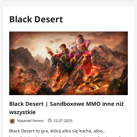
Black Desert
Black Desert | Sandboxowe MMO inne niż
wszystkie
Nataniel Ferenc
22.07.2025
Black Desert to gra, którą albo się kocha, albo…