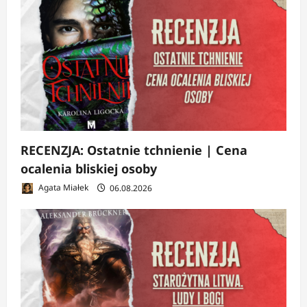
RECENZJA: Ostatnie tchnienie | Cena
ocalenia bliskiej osoby
Agata Miałek
06.08.2026