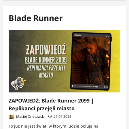
Blade Runner
ZAPOWIEDŹ: Blade Runner 2099 |
Replikanci przejęli miasto
Maciej Ornitowski
27.07.2026
To już nie jest świat, w którym ludzie polują na