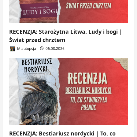
RECENZJA: Starożytna Litwa. Ludy i bogi |
Świat przed chrztem
Miautopsja
06.08.2026
RECENZJA: Bestiariusz nordycki | To, co