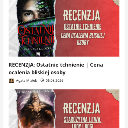
RECENZJA: Ostatnie tchnienie | Cena
ocalenia bliskiej osoby
Agata Miałek
06.08.2026