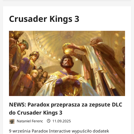
Crusader Kings 3
NEWS: Paradox przeprasza za zepsute DLC
do Crusader Kings 3
Nataniel Ferenc
11.09.2025
9 września Paradox Interactive wypuściło dodatek