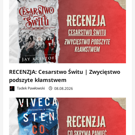
RECENZJA: Cesarstwo Świtu | Zwycięstwo
podszyte kłamstwem
Tadek Pawłowski
08.08.2026