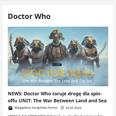
Doctor Who
NEWS: Doctor Who toruje drogę dla spin-
offu UNIT: The War Between Land and Sea
Magdalena Sardyńska-Ferenc
05.05.2025