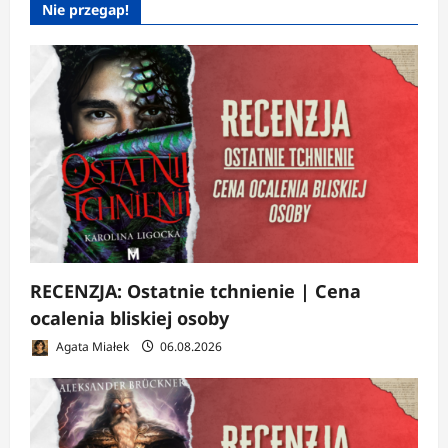
Nie przegap!
RECENZJA: Ostatnie tchnienie | Cena
ocalenia bliskiej osoby
Agata Miałek
06.08.2026