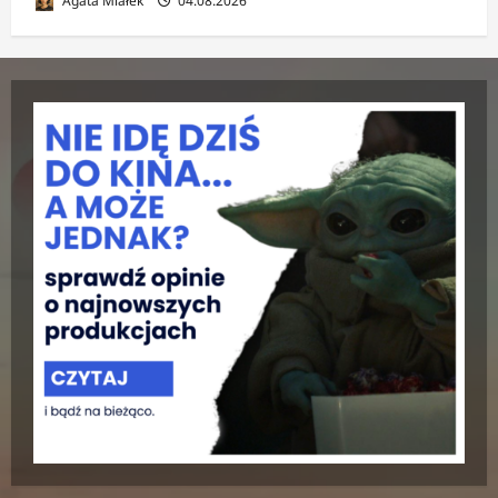
Agata Miałek
04.08.2026