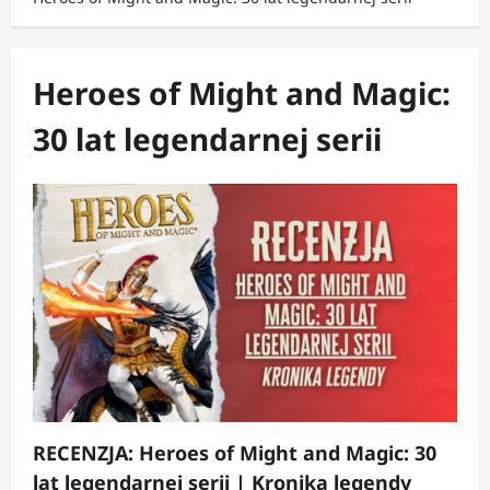
Heroes of Might and Magic:
30 lat legendarnej serii
RECENZJA: Heroes of Might and Magic: 30
lat legendarnej serii | Kronika legendy