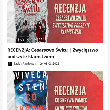
RECENZJA: Cesarstwo Świtu | Zwycięstwo
podszyte kłamstwem
Tadek Pawłowski
08.08.2026