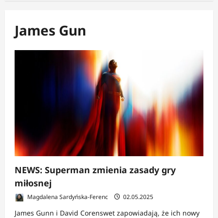
James Gun
NEWS: Superman zmienia zasady gry
miłosnej
Magdalena Sardyńska-Ferenc
02.05.2025
James Gunn i David Corenswet zapowiadają, że ich nowy