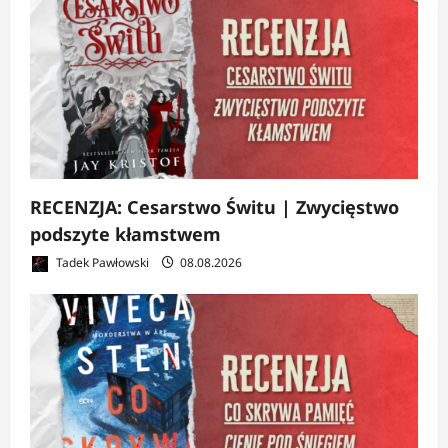
RECENZJA: Cesarstwo Świtu | Zwycięstwo
podszyte kłamstwem
Tadek Pawłowski
08.08.2026