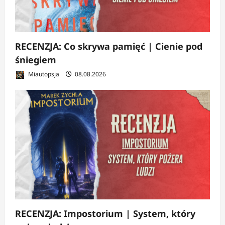
RECENZJA: Co skrywa pamięć | Cienie pod
śniegiem
Miautopsja
08.08.2026
RECENZJA: Impostorium | System, który