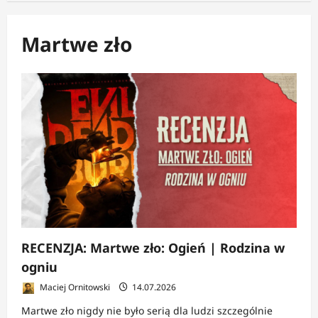
Martwe zło
RECENZJA: Martwe zło: Ogień | Rodzina w
ogniu
Maciej Ornitowski
14.07.2026
Martwe zło nigdy nie było serią dla ludzi szczególnie