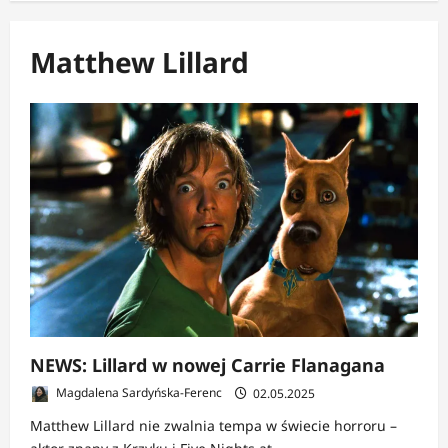
Matthew Lillard
NEWS: Lillard w nowej Carrie Flanagana
Magdalena Sardyńska-Ferenc
02.05.2025
Matthew Lillard nie zwalnia tempa w świecie horroru –