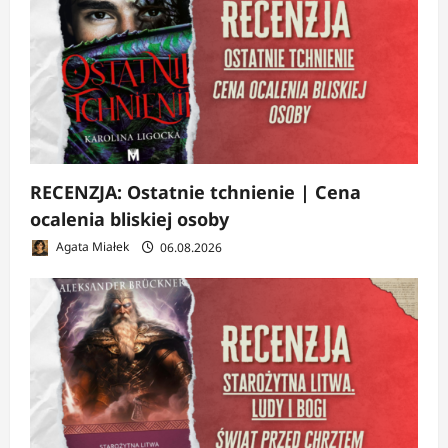
RECENZJA: Ostatnie tchnienie | Cena
ocalenia bliskiej osoby
Agata Miałek
06.08.2026