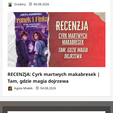
Gradory
06.08.2026
RECENZJA: Cyrk martwych makabresek |
Tam, gdzie magia dojrzewa
Agata Miałek
04.08.2026