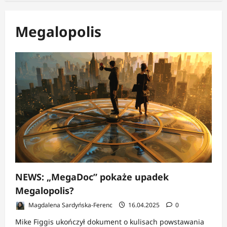
Megalopolis
NEWS: „MegaDoc” pokaże upadek
Megalopolis?
Magdalena Sardyńska-Ferenc
16.04.2025
0
Mike Figgis ukończył dokument o kulisach powstawania