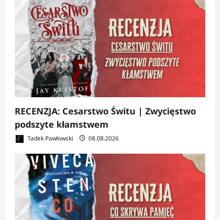
RECENZJA: Cesarstwo Świtu | Zwycięstwo
podszyte kłamstwem
Tadek Pawłowski
08.08.2026