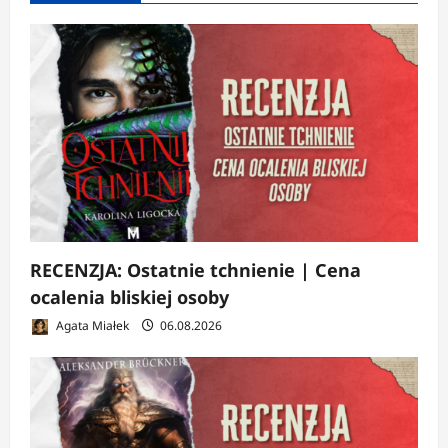
RECENZJA: Ostatnie tchnienie | Cena
ocalenia bliskiej osoby
Agata Miałek
06.08.2026