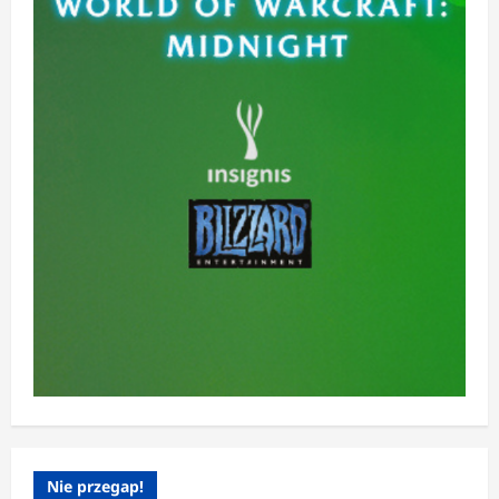
Nie przegap!