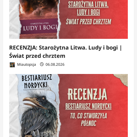
RECENZJA: Starożytna Litwa. Ludy i bogi |
Świat przed chrztem
Miautopsja
06.08.2026