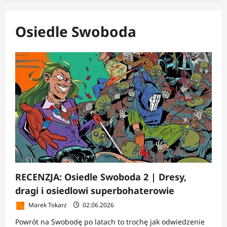
Osiedle Swoboda
RECENZJA: Osiedle Swoboda 2 | Dresy,
dragi i osiedlowi superbohaterowie
Marek Tokarz
02.06.2026
Powrót na Swobodę po latach to trochę jak odwiedzenie