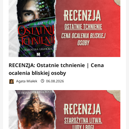
RECENZJA: Ostatnie tchnienie | Cena
ocalenia bliskiej osoby
Agata Miałek
06.08.2026