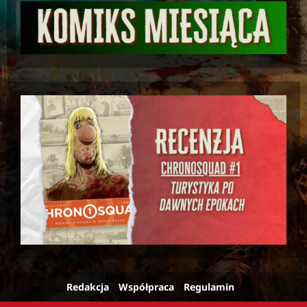
Redakcja
Współpraca
Regulamin