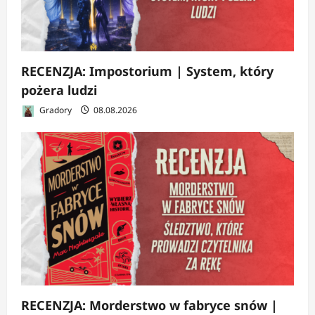
RECENZJA: Impostorium | System, który
pożera ludzi
Gradory
08.08.2026
RECENZJA: Morderstwo w fabryce snów |