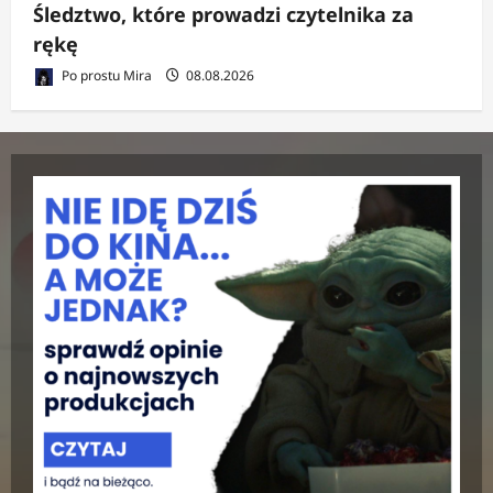
Śledztwo, które prowadzi czytelnika za
rękę
Po prostu Mira
08.08.2026