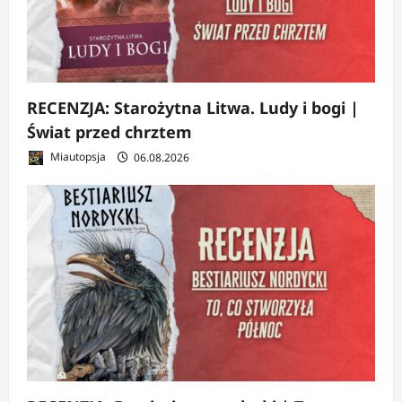
RECENZJA: Starożytna Litwa. Ludy i bogi |
Świat przed chrztem
Miautopsja
06.08.2026