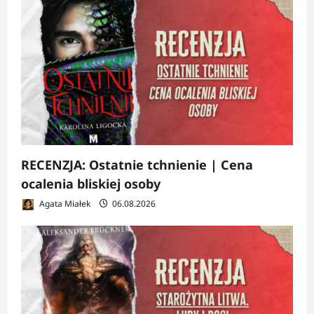
RECENZJA: Ostatnie tchnienie | Cena
ocalenia bliskiej osoby
Agata Miałek
06.08.2026