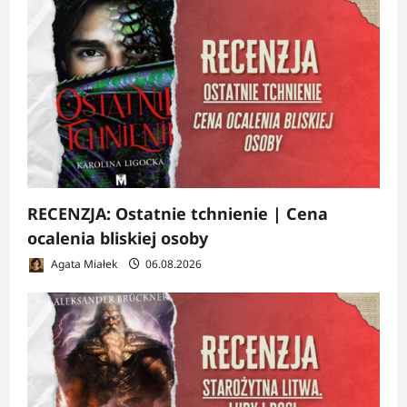
RECENZJA: Ostatnie tchnienie | Cena
ocalenia bliskiej osoby
Agata Miałek
06.08.2026