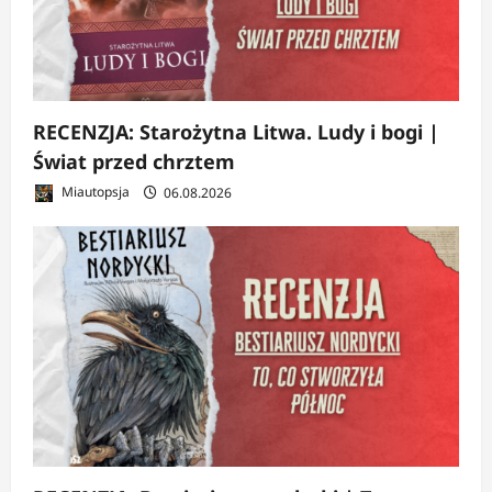
RECENZJA: Starożytna Litwa. Ludy i bogi |
Świat przed chrztem
Miautopsja
06.08.2026