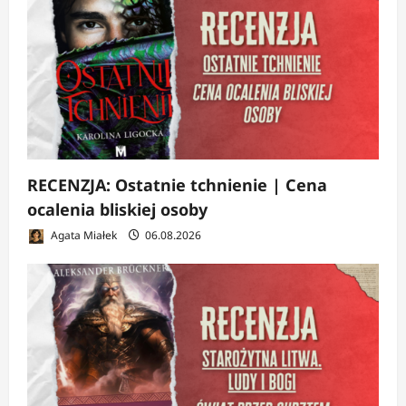
RECENZJA: Ostatnie tchnienie | Cena
ocalenia bliskiej osoby
Agata Miałek
06.08.2026