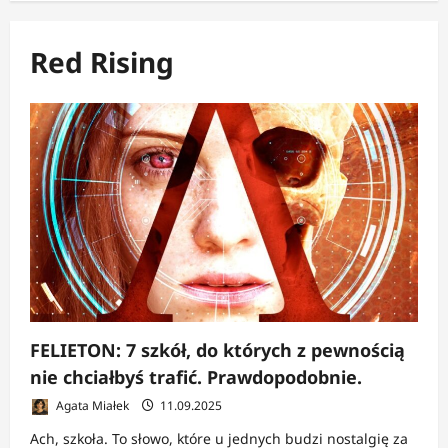
Red Rising
FELIETON: 7 szkół, do których z pewnością
nie chciałbyś trafić. Prawdopodobnie.
Agata Miałek
11.09.2025
Ach, szkoła. To słowo, które u jednych budzi nostalgię za