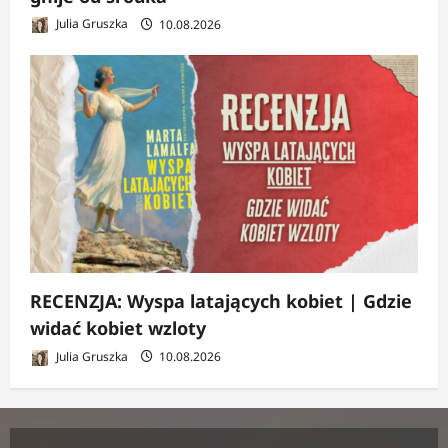
Julia Gruszka
10.08.2026
RECENZJA: Wyspa latających kobiet | Gdzie
widać kobiet wzloty
Julia Gruszka
10.08.2026