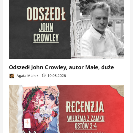
Odszedł John Crowley, autor Małe, duże
Agata Miałek
10.08.2026