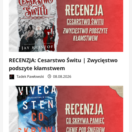
RECENZJA: Cesarstwo Świtu | Zwycięstwo
podszyte kłamstwem
Tadek Pawłowski
08.08.2026