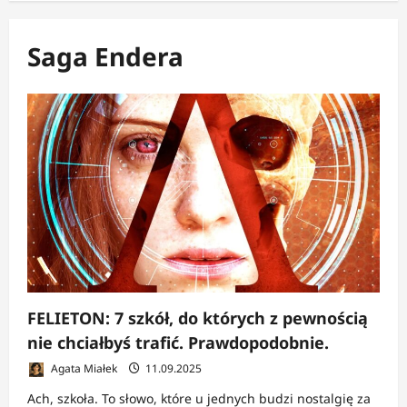
Saga Endera
FELIETON: 7 szkół, do których z pewnością
nie chciałbyś trafić. Prawdopodobnie.
Agata Miałek
11.09.2025
Ach, szkoła. To słowo, które u jednych budzi nostalgię za