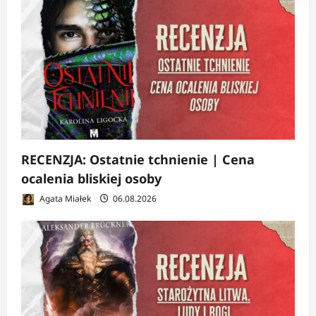
RECENZJA: Ostatnie tchnienie | Cena
ocalenia bliskiej osoby
Agata Miałek
06.08.2026