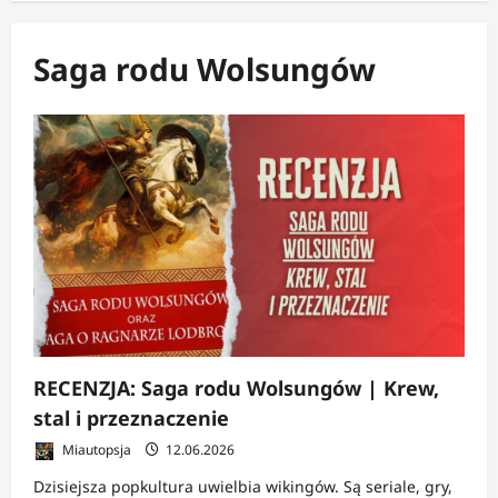
Saga rodu Wolsungów
RECENZJA: Saga rodu Wolsungów | Krew,
stal i przeznaczenie
Miautopsja
12.06.2026
Dzisiejsza popkultura uwielbia wikingów. Są seriale, gry,