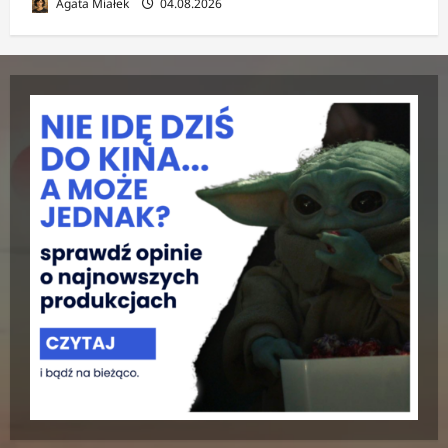
Agata Miałek
04.08.2026