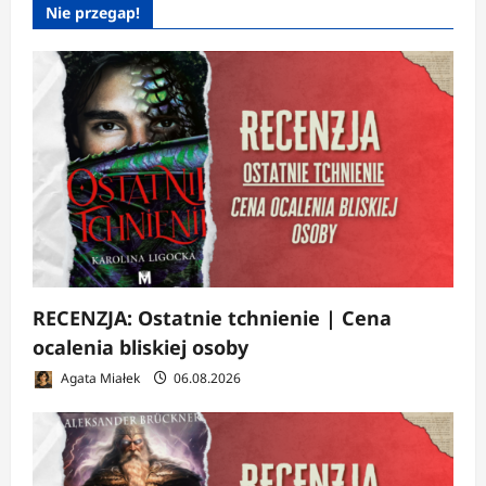
Nie przegap!
RECENZJA: Ostatnie tchnienie | Cena
ocalenia bliskiej osoby
Agata Miałek
06.08.2026