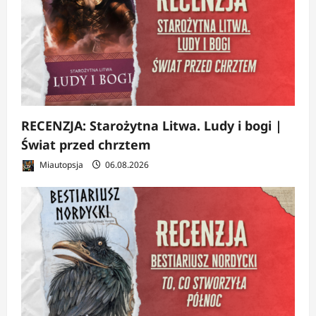
RECENZJA: Starożytna Litwa. Ludy i bogi |
Świat przed chrztem
Miautopsja
06.08.2026