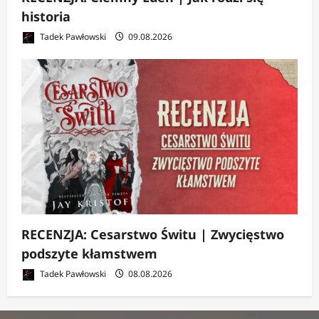
historia
Tadek Pawłowski
09.08.2026
RECENZJA: Cesarstwo Świtu | Zwycięstwo
podszyte kłamstwem
Tadek Pawłowski
08.08.2026