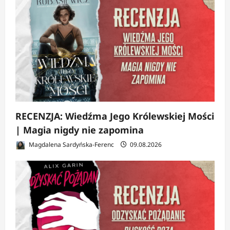
RECENZJA: Wiedźma Jego Królewskiej Mości
| Magia nigdy nie zapomina
Magdalena Sardyńska-Ferenc
09.08.2026