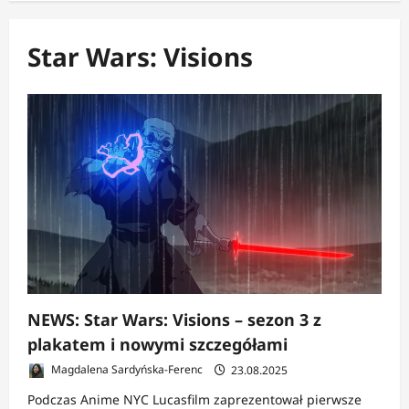
Star Wars: Visions
NEWS: Star Wars: Visions – sezon 3 z
plakatem i nowymi szczegółami
Magdalena Sardyńska-Ferenc
23.08.2025
Podczas Anime NYC Lucasfilm zaprezentował pierwsze