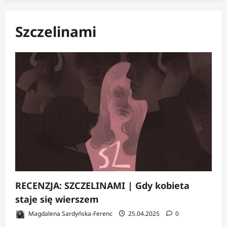
Szczelinami
RECENZJA: SZCZELINAMI | Gdy kobieta
staje się wierszem
Magdalena Sardyńska-Ferenc
25.04.2025
0