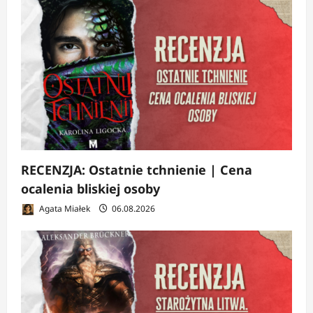
RECENZJA: Ostatnie tchnienie | Cena
ocalenia bliskiej osoby
Agata Miałek
06.08.2026