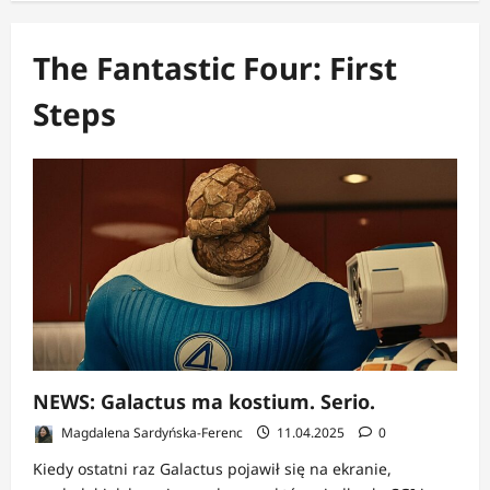
The Fantastic Four: First
Steps
NEWS: Galactus ma kostium. Serio.
Magdalena Sardyńska-Ferenc
11.04.2025
0
Kiedy ostatni raz Galactus pojawił się na ekranie,