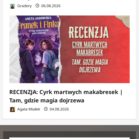
Gradory
06.08.2026
RECENZJA: Cyrk martwych makabresek |
Tam, gdzie magia dojrzewa
Agata Miałek
04.08.2026