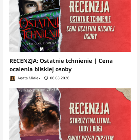
RECENZJA: Ostatnie tchnienie | Cena
ocalenia bliskiej osoby
Agata Miałek
06.08.2026