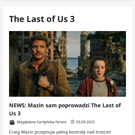
The Last of Us 3
NEWS: Mazin sam poprowadzi The Last of
Us 3
Magdalena Sardyńska-Ferenc
03.09.2025
Craig Mazin przejmuje pełną kontrolę nad trzecim