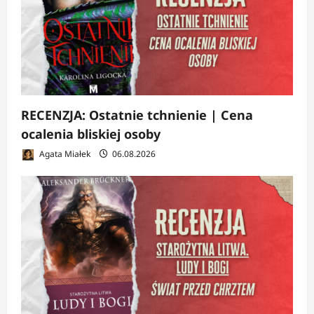
RECENZJA: Ostatnie tchnienie | Cena
ocalenia bliskiej osoby
Agata Miałek
06.08.2026