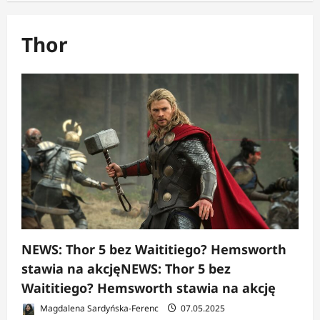
Thor
NEWS: Thor 5 bez Waititiego? Hemsworth
stawia na akcjęNEWS: Thor 5 bez
Waititiego? Hemsworth stawia na akcję
Magdalena Sardyńska-Ferenc
07.05.2025