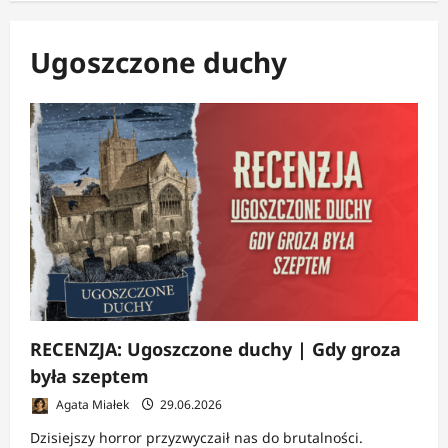
Ugoszczone duchy
RECENZJA: Ugoszczone duchy | Gdy groza
była szeptem
Agata Miałek
29.06.2026
Dzisiejszy horror przyzwyczaił nas do brutalności.