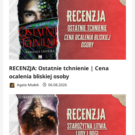
RECENZJA: Ostatnie tchnienie | Cena
ocalenia bliskiej osoby
Agata Miałek
06.08.2026