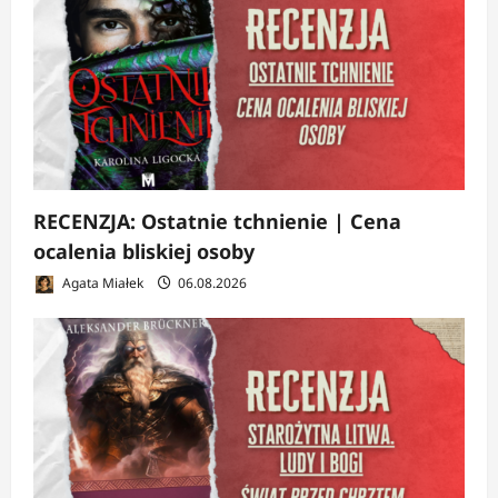
RECENZJA: Ostatnie tchnienie | Cena
ocalenia bliskiej osoby
Agata Miałek
06.08.2026