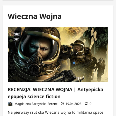
Wieczna Wojna
RECENZJA: WIECZNA WOJNA | Antyepicka
epopeja science fiction
Magdalena Sardyńska-Ferenc
19.04.2025
0
Na pierwszy rzut oka Wieczna wojna to militarna space