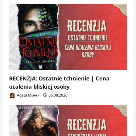
RECENZJA: Ostatnie tchnienie | Cena
ocalenia bliskiej osoby
Agata Miałek
06.08.2026