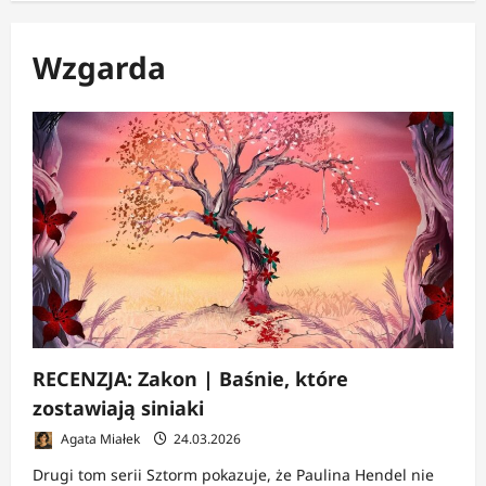
Wzgarda
RECENZJA: Zakon | Baśnie, które
zostawiają siniaki
Agata Miałek
24.03.2026
Drugi tom serii Sztorm pokazuje, że Paulina Hendel nie