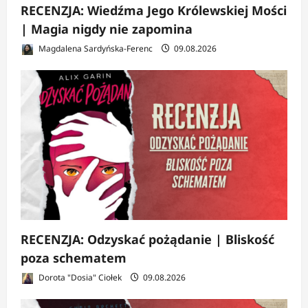
RECENZJA: Wiedźma Jego Królewskiej Mości
| Magia nigdy nie zapomina
Magdalena Sardyńska-Ferenc
09.08.2026
RECENZJA: Odzyskać pożądanie | Bliskość
poza schematem
Dorota "Dosia" Ciołek
09.08.2026