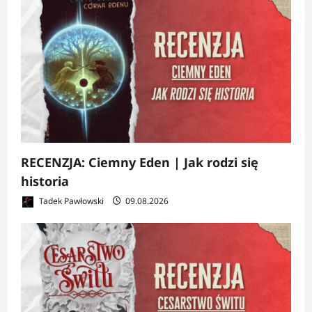
RECENZJA: Ciemny Eden | Jak rodzi się
historia
Tadek Pawłowski
09.08.2026