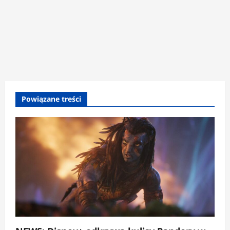
Powiązane treści