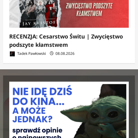
RECENZJA: Cesarstwo Świtu | Zwycięstwo
podszyte kłamstwem
Tadek Pawłowski
08.08.2026