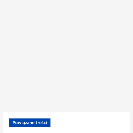
Powiązane treści