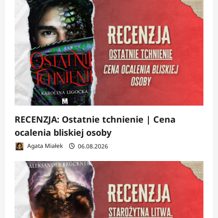
RECENZJA: Ostatnie tchnienie | Cena
ocalenia bliskiej osoby
Agata Miałek
06.08.2026