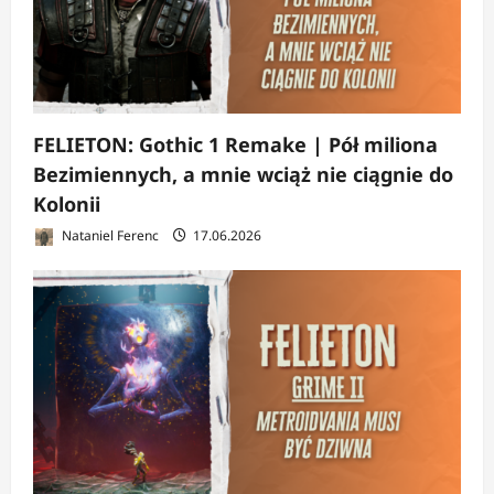
FELIETON: Gothic 1 Remake | Pół miliona
Bezimiennych, a mnie wciąż nie ciągnie do
Kolonii
Nataniel Ferenc
17.06.2026