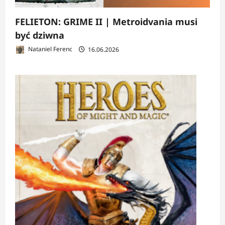
FELIETON: GRIME II | Metroidvania musi
być dziwna
Nataniel Ferenc
16.06.2026