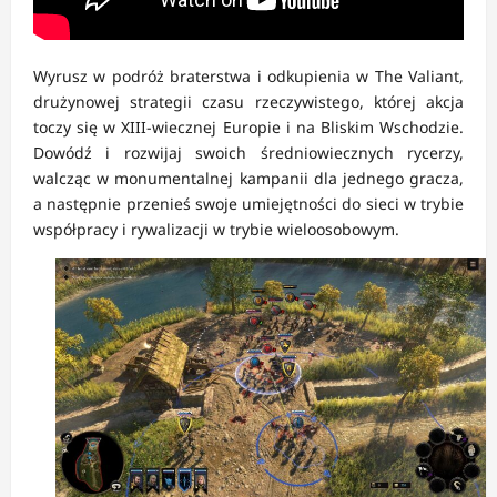
Wyrusz w podróż braterstwa i odkupienia w The Valiant,
drużynowej strategii czasu rzeczywistego, której akcja
toczy się w XIII-wiecznej Europie i na Bliskim Wschodzie.
Dowódź i rozwijaj swoich średniowiecznych rycerzy,
walcząc w monumentalnej kampanii dla jednego gracza,
a następnie przenieś swoje umiejętności do sieci w trybie
współpracy i rywalizacji w trybie wieloosobowym.