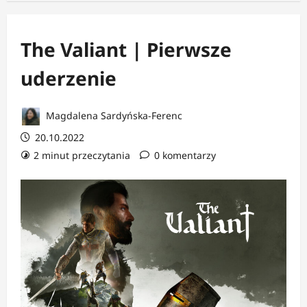
The Valiant | Pierwsze
uderzenie
Magdalena Sardyńska-Ferenc
20.10.2022
2 minut przeczytania
0 komentarzy