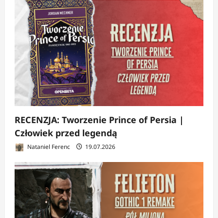
RECENZJA: Tworzenie Prince of Persia |
Człowiek przed legendą
Nataniel Ferenc
19.07.2026