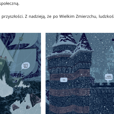
społeczną.
przyszłości. Z nadzieją, że po Wielkim Zmierzchu, ludzkoś