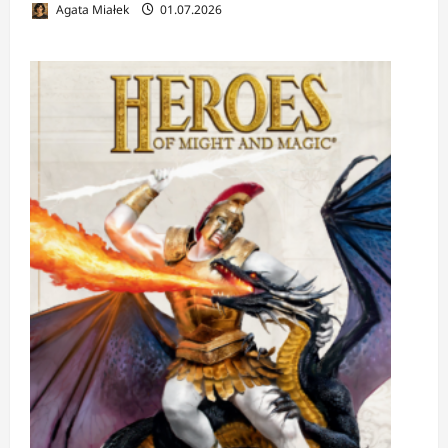
Agata Miałek
01.07.2026