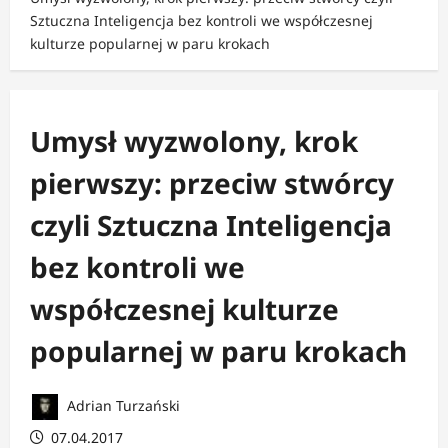
Sztuczna Inteligencja bez kontroli we współczesnej
kulturze popularnej w paru krokach
Umysł wyzwolony, krok
pierwszy: przeciw stwórcy
czyli Sztuczna Inteligencja
bez kontroli we
współczesnej kulturze
popularnej w paru krokach
Adrian Turzański
07.04.2017