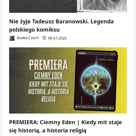
Nie żyje Tadeusz Baranowski. Legenda
polskiego komiksu
Radek Czech
08.07.2026
PREMIERA: Ciemny Eden | Kiedy mit staje
się historią, a historia religią