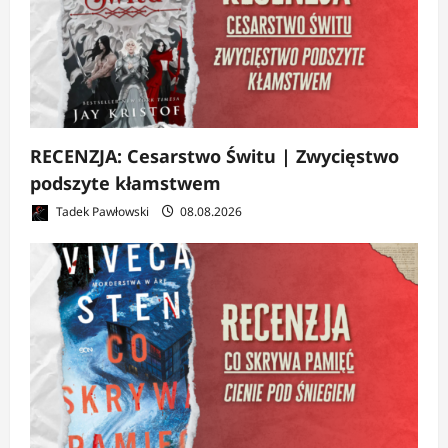
RECENZJA: Cesarstwo Świtu | Zwycięstwo
podszyte kłamstwem
Tadek Pawłowski
08.08.2026