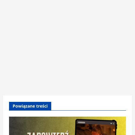
Powiązane treści