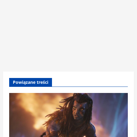
Powiązane treści