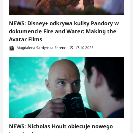
NEWS: Disney+ odkrywa kulisy Pandory w
dokumencie Fire and Water: Making the
Avatar Films
Magdalena Sardyńska-Ferenc
17.10.2025
NEWS: Nicholas Hoult obiecuje nowego