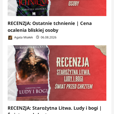
RECENZJA: Ostatnie tchnienie | Cena
ocalenia bliskiej osoby
Agata Miałek
06.08.2026
RECENZJA: Starożytna Litwa. Ludy i bogi |