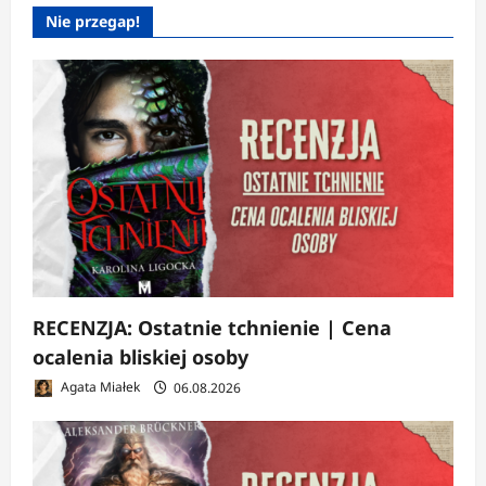
Nie przegap!
RECENZJA: Ostatnie tchnienie | Cena
ocalenia bliskiej osoby
Agata Miałek
06.08.2026