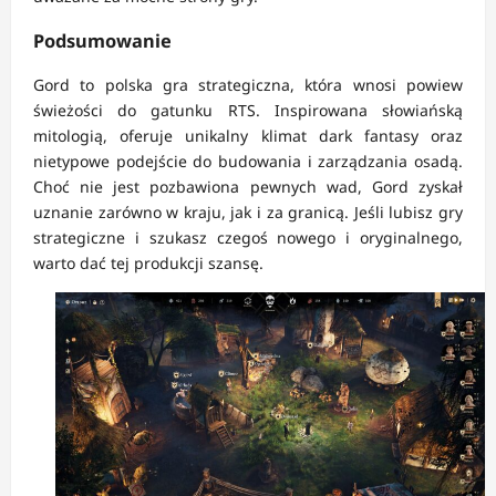
Podsumowanie
Gord to polska gra strategiczna, która wnosi powiew
świeżości do gatunku RTS. Inspirowana słowiańską
mitologią, oferuje unikalny klimat dark fantasy oraz
nietypowe podejście do budowania i zarządzania osadą.
Choć nie jest pozbawiona pewnych wad, Gord zyskał
uznanie zarówno w kraju, jak i za granicą. Jeśli lubisz gry
strategiczne i szukasz czegoś nowego i oryginalnego,
warto dać tej produkcji szansę.