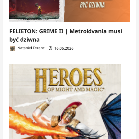
FELIETON: GRIME II | Metroidvania musi
być dziwna
Nataniel Ferenc
16.06.2026