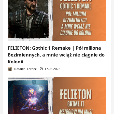
FELIETON: Gothic 1 Remake | Pół miliona
Bezimiennych, a mnie wciąż nie ciągnie do
Kolonii
Nataniel Ferenc
17.06.2026