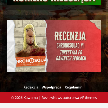
Redakcja
Współpraca
Regulamin
© 2026 Kawerna
|
ReviewNews
autorstwa AF themes