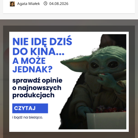
Agata Miałek
04.08.2026