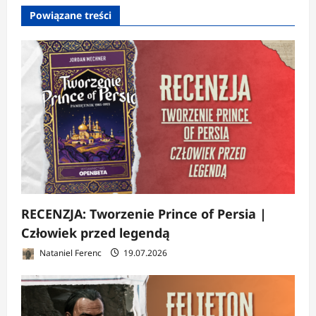
Powiązane treści
RECENZJA: Tworzenie Prince of Persia |
Człowiek przed legendą
Nataniel Ferenc
19.07.2026