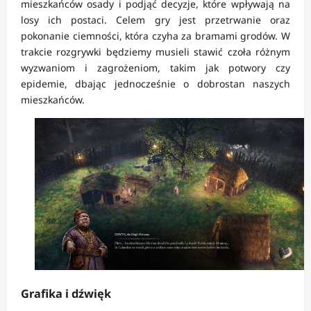
mieszkańców osady i podjąć decyzje, które wpływają na
losy ich postaci. Celem gry jest przetrwanie oraz
pokonanie ciemności, która czyha za bramami grodów. W
trakcie rozgrywki będziemy musieli stawić czoła różnym
wyzwaniom i zagrożeniom, takim jak potwory czy
epidemie, dbając jednocześnie o dobrostan naszych
mieszkańców.
Grafika i dźwięk