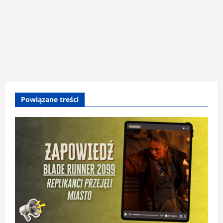
Powiązane treści