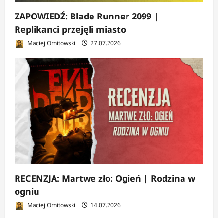
ZAPOWIEDŹ: Blade Runner 2099 |
Replikanci przejęli miasto
Maciej Ornitowski
27.07.2026
RECENZJA: Martwe zło: Ogień | Rodzina w
ogniu
Maciej Ornitowski
14.07.2026