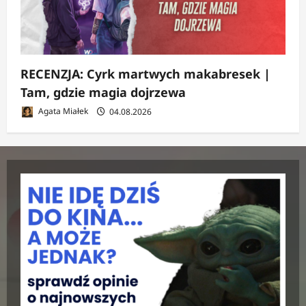
RECENZJA: Cyrk martwych makabresek |
Tam, gdzie magia dojrzewa
Agata Miałek
04.08.2026