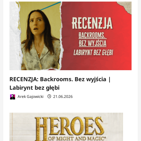
RECENZJA: Backrooms. Bez wyjścia |
Labirynt bez głębi
Arek Gajowicki
21.06.2026