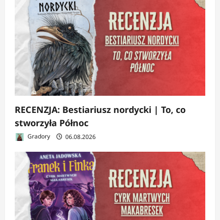
RECENZJA: Bestiariusz nordycki | To, co
stworzyła Północ
Gradory
06.08.2026