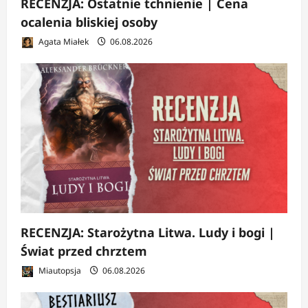
RECENZJA: Ostatnie tchnienie | Cena
ocalenia bliskiej osoby
Agata Miałek
06.08.2026
RECENZJA: Starożytna Litwa. Ludy i bogi |
Świat przed chrztem
Miautopsja
06.08.2026