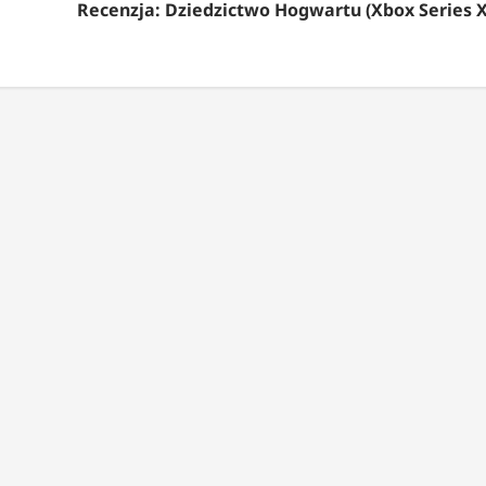
Recenzja: Dziedzictwo Hogwartu (Xbox Series X