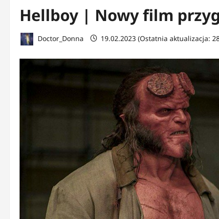
Hellboy | Nowy film przyg
Doctor_Donna
19.02.2023 (Ostatnia aktualizacja: 2