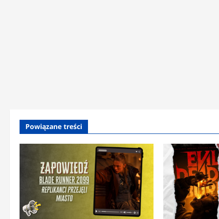
Powiązane treści