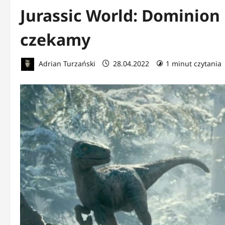
Jurassic World: Dominion
czekamy
Adrian Turzański
28.04.2022
1 minut czytania