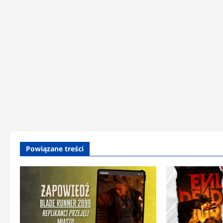
Powiązane treści