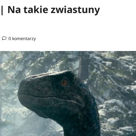
 | Na takie zwiastuny
0 komentarzy