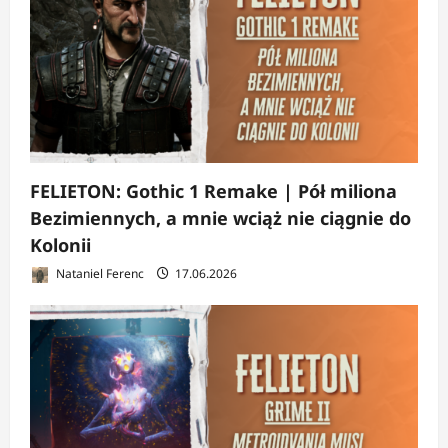
FELIETON: Gothic 1 Remake | Pół miliona
Bezimiennych, a mnie wciąż nie ciągnie do
Kolonii
Nataniel Ferenc
17.06.2026