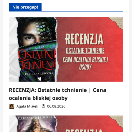
Nie przegap!
RECENZJA: Ostatnie tchnienie | Cena
ocalenia bliskiej osoby
Agata Miałek
06.08.2026