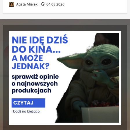
Agata Miałek
04.08.2026