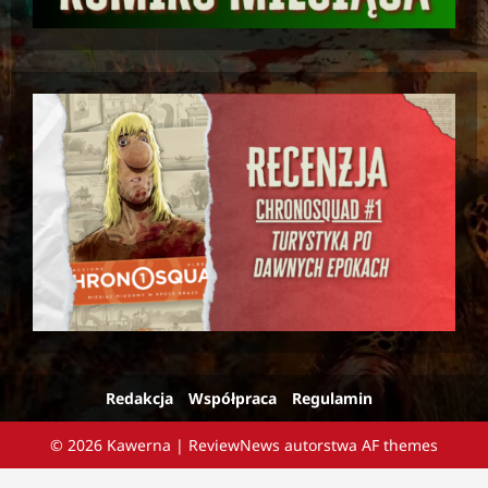
Redakcja
Współpraca
Regulamin
© 2026 Kawerna
|
ReviewNews
autorstwa AF themes