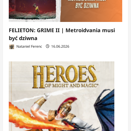
FELIETON: GRIME II | Metroidvania musi
być dziwna
Nataniel Ferenc
16.06.2026