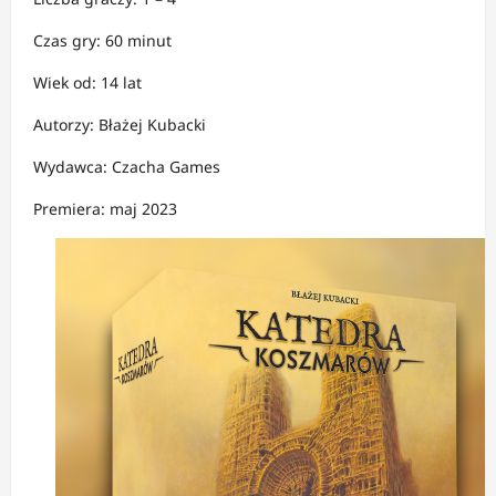
Czas gry: 60 minut
Wiek od: 14 lat
Autorzy: Błażej Kubacki
Wydawca: Czacha Games
Premiera: maj 2023