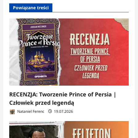
Powiązane treści
RECENZJA: Tworzenie Prince of Persia |
Człowiek przed legendą
Nataniel Ferenc
19.07.2026