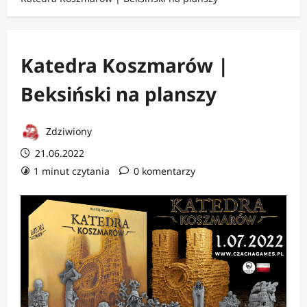
Katedra Koszmarów |
Beksiński na planszy
Zdziwiony
21.06.2022
1 minut czytania
0 komentarzy