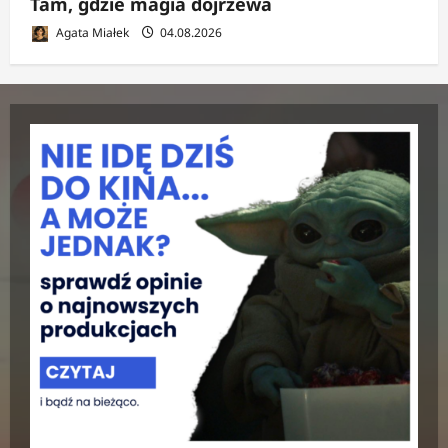
Tam, gdzie magia dojrzewa
Agata Miałek
04.08.2026