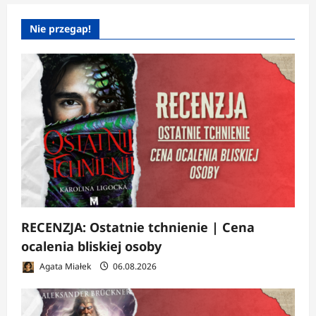
Nie przegap!
RECENZJA: Ostatnie tchnienie | Cena
ocalenia bliskiej osoby
Agata Miałek
06.08.2026