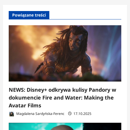
Powiązane treści
NEWS: Disney+ odkrywa kulisy Pandory w
dokumencie Fire and Water: Making the
Avatar Films
Magdalena Sardyńska-Ferenc
17.10.2025