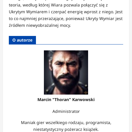
teoria, według której Wiara pozwala połączyć się z
Ukrytym Wymiarem i czerpać energię wprost z niego. Jest
to co najmniej przerażające, ponieważ Ukryty Wymiar jest
źródłem niewyobrażalnej mocy.
O autorze
Marcin "Thoran" Karwowski
Administrator
Maniak gier wszelkiego rodzaju, programista,
niestatystyczny pożeracz książek.