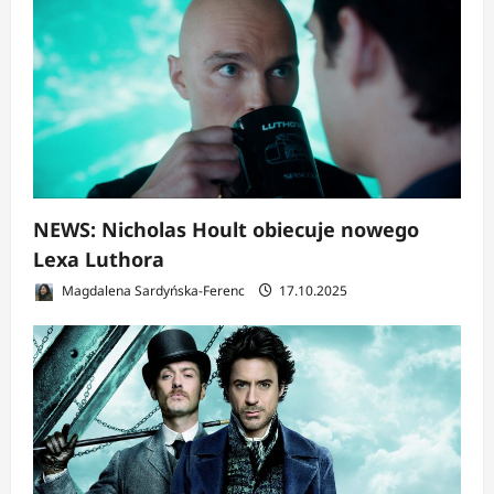
NEWS: Nicholas Hoult obiecuje nowego
Lexa Luthora
Magdalena Sardyńska-Ferenc
17.10.2025