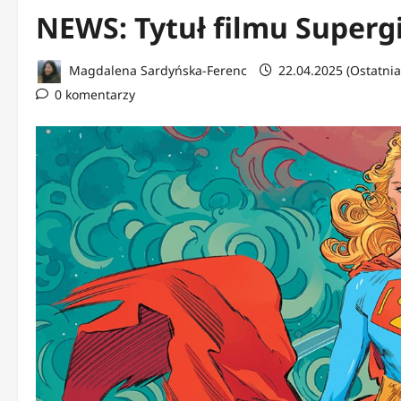
NEWS: Tytuł filmu Superg
Magdalena Sardyńska-Ferenc
22.04.2025 (Ostatnia
0 komentarzy