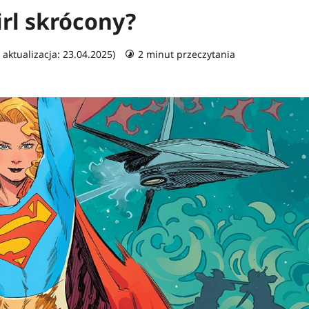
irl skrócony?
 aktualizacja: 23.04.2025)
2 minut przeczytania