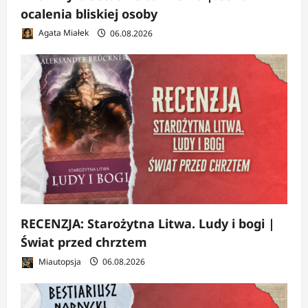
ocalenia bliskiej osoby
Agata Miałek
06.08.2026
RECENZJA: Starożytna Litwa. Ludy i bogi |
Świat przed chrztem
Miautopsja
06.08.2026