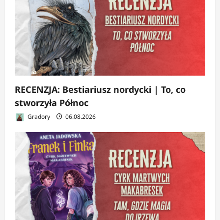
RECENZJA: Bestiariusz nordycki | To, co
stworzyła Północ
Gradory
06.08.2026