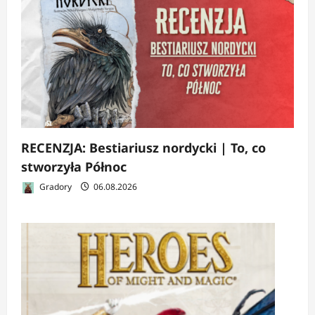
RECENZJA: Bestiariusz nordycki | To, co
stworzyła Północ
Gradory
06.08.2026