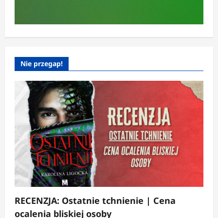
Nie przegap!
RECENZJA: Ostatnie tchnienie | Cena
ocalenia bliskiej osoby