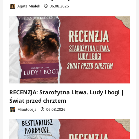
Agata Miałek
06.08.2026
RECENZJA: Starożytna Litwa. Ludy i bogi |
Świat przed chrztem
Miautopsja
06.08.2026