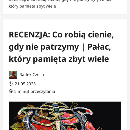
który pamięta zbyt wiele
RECENZJA: Co robią cienie,
gdy nie patrzymy | Pałac,
który pamięta zbyt wiele
Radek Czech
21.05.2026
5 minut przeczytania