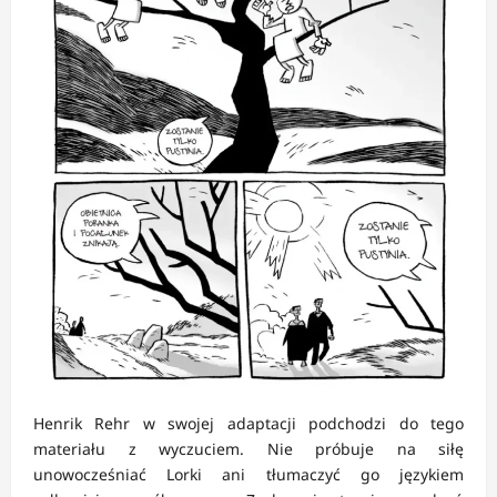
Henrik Rehr w swojej adaptacji podchodzi do tego
materiału z wyczuciem. Nie próbuje na siłę
unowocześniać Lorki ani tłumaczyć go językiem