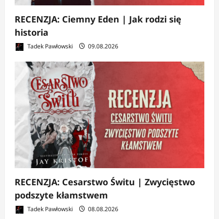
RECENZJA: Ciemny Eden | Jak rodzi się
historia
Tadek Pawłowski
09.08.2026
RECENZJA: Cesarstwo Świtu | Zwycięstwo
podszyte kłamstwem
Tadek Pawłowski
08.08.2026