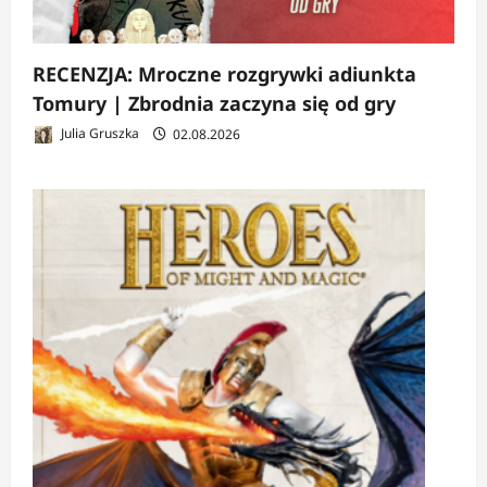
RECENZJA: Mroczne rozgrywki adiunkta
Tomury | Zbrodnia zaczyna się od gry
Julia Gruszka
02.08.2026