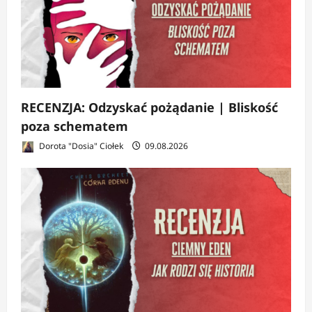
RECENZJA: Odzyskać pożądanie | Bliskość
poza schematem
Dorota "Dosia" Ciołek
09.08.2026