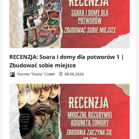
RECENZJA: Soara i domy dla potworów 1 |
Zbudować sobie miejsce
Dorota "Dosia" Ciołek
08.08.2026