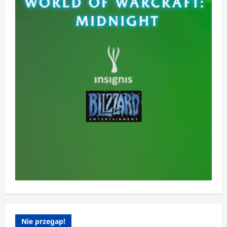
Nie przegap!