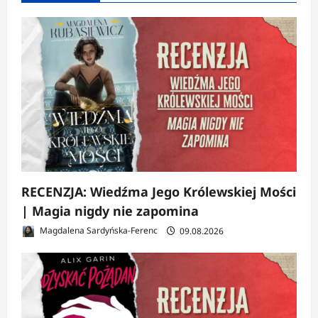
RECENZJA: Wiedźma Jego Królewskiej Mości
| Magia nigdy nie zapomina
Magdalena Sardyńska-Ferenc
09.08.2026