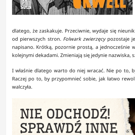
dlatego, że zaskakuje. Przeciwnie, wydaje się nieun
od pierwszych stron.
Folwark zwierzęcy
pozostaje je
napisano. Krótką, pozornie prostą, a jednocześnie w
kolejnymi dekadami. Zmieniają się jedynie nazwiska, 
I właśnie dlatego warto do niej wracać. Nie po to, 
Raczej po to, by przypomnieć sobie, jak łatwo rewo
walczyła.