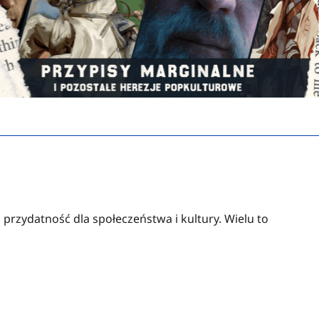
 przydatność dla społeczeństwa i kultury. Wielu to