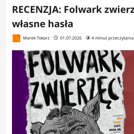
RECENZJA: Folwark zwierz
własne hasła
Marek Tokarz
01.07.2026
4 minut przeczytania