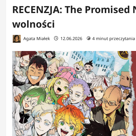
RECENZJA: The Promised N
wolności
Agata Miałek
12.06.2026
4 minut przeczytania