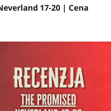
everland 17-20 | Cena