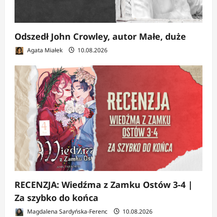
Odszedł John Crowley, autor Małe, duże
Agata Miałek
10.08.2026
RECENZJA: Wiedźma z Zamku Ostów 3-4 |
Za szybko do końca
Magdalena Sardyńska-Ferenc
10.08.2026