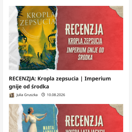
RECENZJA: Kropla zepsucia | Imperium
gnije od środka
Julia Gruszka
10.08.2026