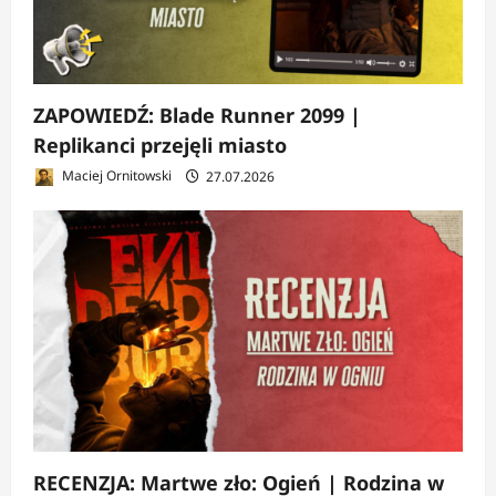
ZAPOWIEDŹ: Blade Runner 2099 |
Replikanci przejęli miasto
Maciej Ornitowski
27.07.2026
RECENZJA: Martwe zło: Ogień | Rodzina w