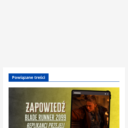
Powiązane treści