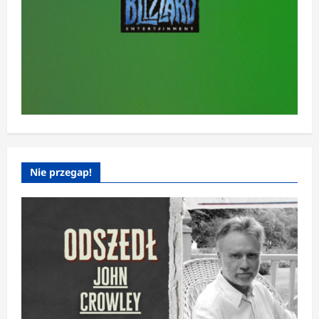
Nie przegap!