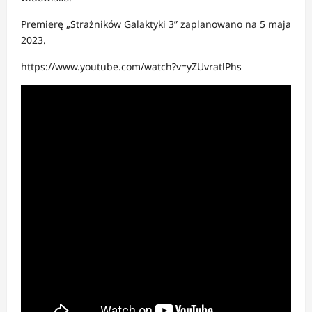
Premierę „Strażników Galaktyki 3” zaplanowano na 5 maja
2023.
https://www.youtube.com/watch?v=yZUvratlPhs