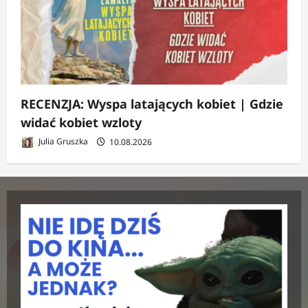
RECENZJA: Wyspa latających kobiet | Gdzie
widać kobiet wzloty
Julia Gruszka
10.08.2026