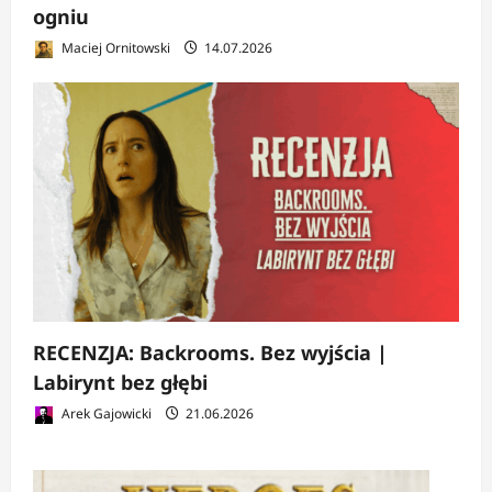
ogniu
Maciej Ornitowski
14.07.2026
RECENZJA: Backrooms. Bez wyjścia |
Labirynt bez głębi
Arek Gajowicki
21.06.2026