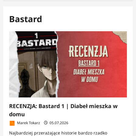
Bastard
RECENZJA: Bastard 1 | Diabeł mieszka w
domu
Marek Tokarz
05.07.2026
Najbardziej przerażające historie bardzo rzadko