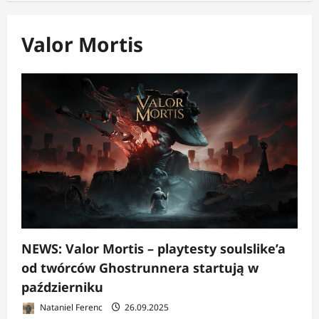
Valor Mortis
NEWS: Valor Mortis – playtesty soulslike’a
od twórców Ghostrunnera startują w
październiku
Nataniel Ferenc
26.09.2025