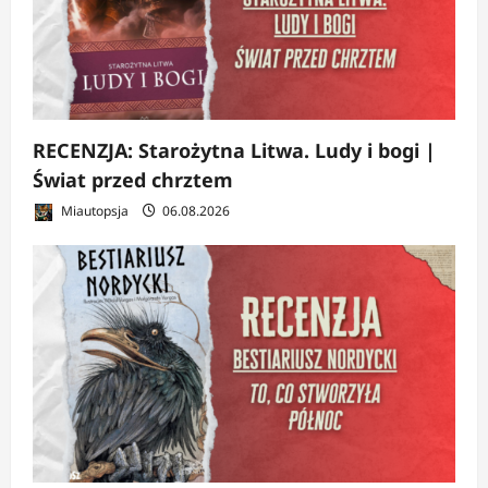
RECENZJA: Starożytna Litwa. Ludy i bogi |
Świat przed chrztem
Miautopsja
06.08.2026