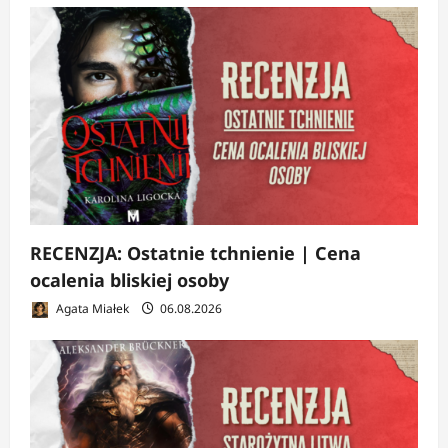
RECENZJA: Ostatnie tchnienie | Cena
ocalenia bliskiej osoby
Agata Miałek
06.08.2026