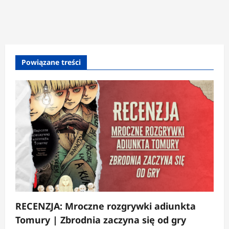
Powiązane treści
RECENZJA: Mroczne rozgrywki adiunkta
Tomury | Zbrodnia zaczyna się od gry