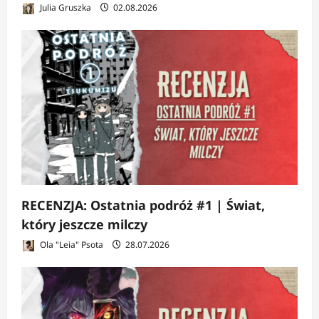
Julia Gruszka
02.08.2026
RECENZJA: Ostatnia podróż #1 | Świat,
który jeszcze milczy
Ola "Leia" Psota
28.07.2026