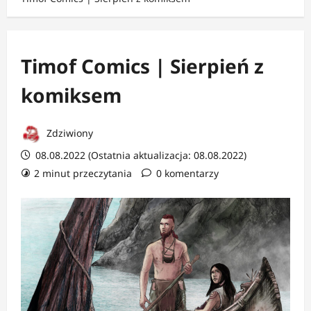
Timof Comics | Sierpień z
komiksem
Zdziwiony
08.08.2022 (Ostatnia aktualizacja: 08.08.2022)
2 minut przeczytania
0 komentarzy