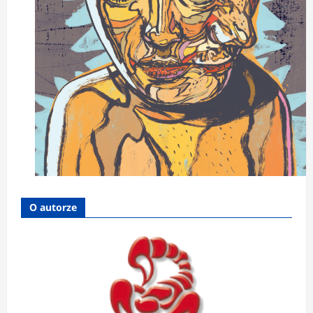
O autorze