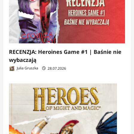
RECENZJA: Heroines Game #1 | Baśnie nie
wybaczają
Julia Gruszka
28.07.2026