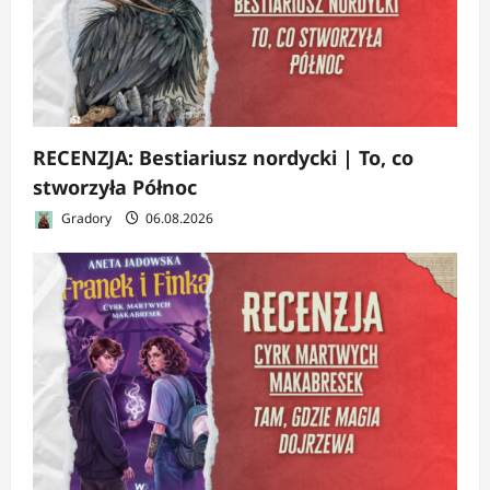
RECENZJA: Bestiariusz nordycki | To, co
stworzyła Północ
Gradory
06.08.2026