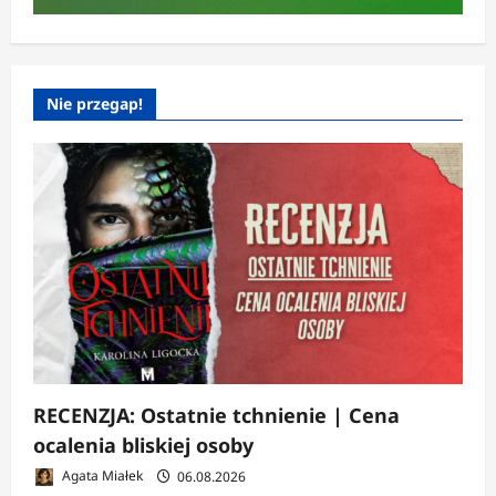
Nie przegap!
RECENZJA: Ostatnie tchnienie | Cena
ocalenia bliskiej osoby
Agata Miałek
06.08.2026