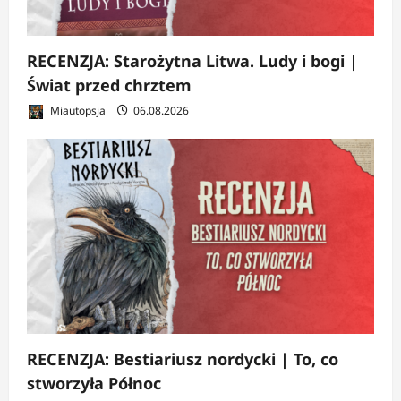
RECENZJA: Starożytna Litwa. Ludy i bogi |
Świat przed chrztem
Miautopsja
06.08.2026
RECENZJA: Bestiariusz nordycki | To, co
stworzyła Północ