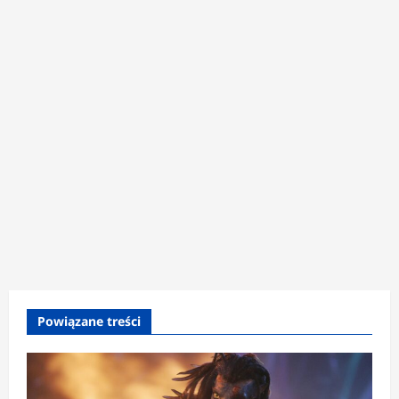
Powiązane treści