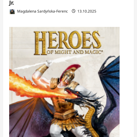
Jr.
Magdalena Sardyńska-Ferenc
13.10.2025