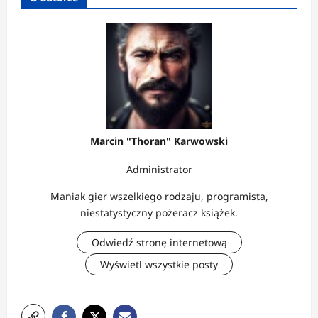
Marcin "Thoran" Karwowski
Administrator
Maniak gier wszelkiego rodzaju, programista,
niestatystyczny pożeracz książek.
Odwiedź stronę internetową
Wyświetl wszystkie posty