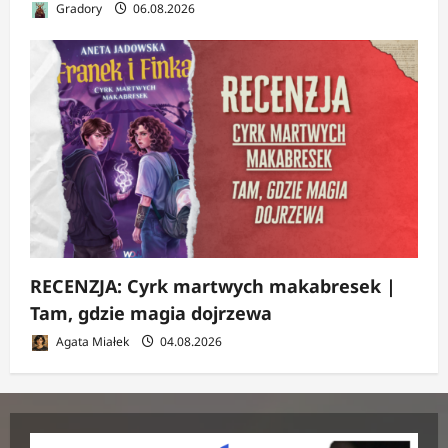
Gradory
06.08.2026
RECENZJA: Cyrk martwych makabresek |
Tam, gdzie magia dojrzewa
Agata Miałek
04.08.2026