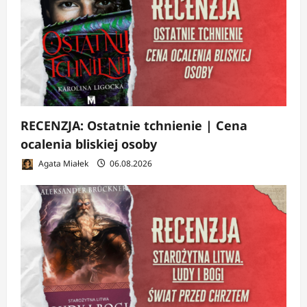
RECENZJA: Ostatnie tchnienie | Cena
ocalenia bliskiej osoby
Agata Miałek
06.08.2026