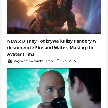
NEWS: Disney+ odkrywa kulisy Pandory w
dokumencie Fire and Water: Making the
Avatar Films
Magdalena Sardyńska-Ferenc
17.10.2025