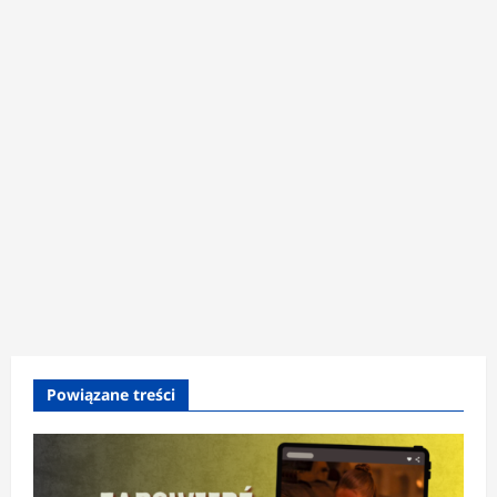
Powiązane treści