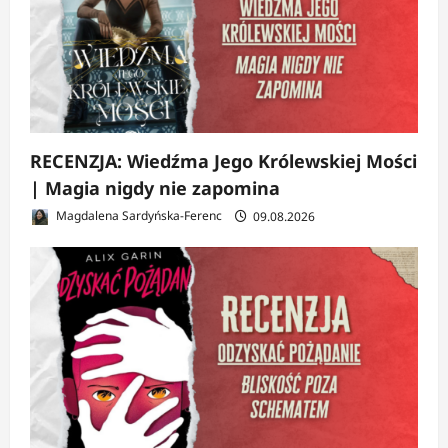
RECENZJA: Wiedźma Jego Królewskiej Mości
| Magia nigdy nie zapomina
Magdalena Sardyńska-Ferenc
09.08.2026