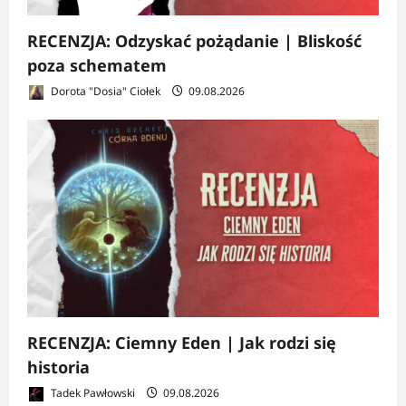
RECENZJA: Odzyskać pożądanie | Bliskość
poza schematem
Dorota "Dosia" Ciołek
09.08.2026
RECENZJA: Ciemny Eden | Jak rodzi się
historia
Tadek Pawłowski
09.08.2026