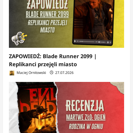
ZAPOWIEDŹ: Blade Runner 2099 |
Replikanci przejęli miasto
Maciej Ornitowski
27.07.2026