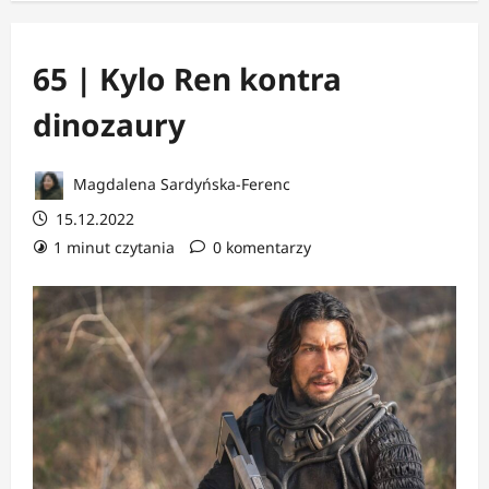
65 | Kylo Ren kontra
dinozaury
Magdalena Sardyńska-Ferenc
15.12.2022
1 minut czytania
0 komentarzy