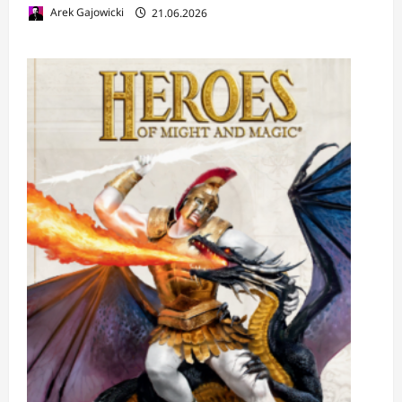
Arek Gajowicki
21.06.2026