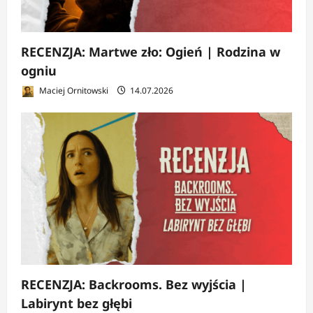
RECENZJA: Martwe zło: Ogień | Rodzina w
ogniu
Maciej Ornitowski
14.07.2026
RECENZJA: Backrooms. Bez wyjścia |
Labirynt bez głębi