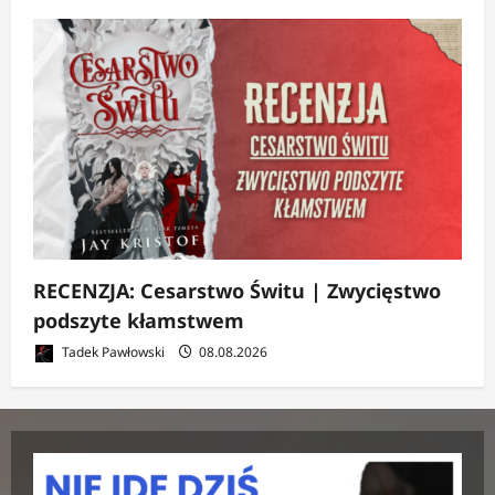
RECENZJA: Cesarstwo Świtu | Zwycięstwo
podszyte kłamstwem
Tadek Pawłowski
08.08.2026